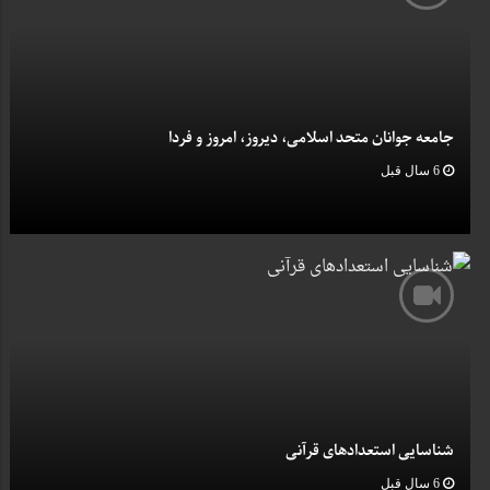
جامعه جوانان متحد اسلامی، دیروز، امروز و فردا
6 سال قبل
شناسایی استعدادهای قرآنی
6 سال قبل