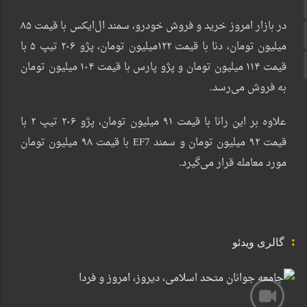
اطلاعات سایت
در بازار امروز خرید و فروش خودرو، سمند ال‌ایکس با قیمت ۸۵
زبان انگلیسی
میلیون تومان، دنا با قیمت ۱۲۲میلیون تومان، پژو ۲۰۶ تیپ ۵ با
زبان عربی
قیمت ۱۱۴ میلیون تومان و پژو پارس با قیمت ۱۰۴ میلیون تومان
به فروش می‌رسد.
علاوه بر این رانا با قیمت ۹۱ میلیون تومان، پژو ۲۰۶ تیپ ۲ با
قیمت ۹۲ میلیون تومان و سمند EF7 با قیمت ۹۸ میلیون تومان
مورد معامله قرار می‌گیرد.
گالری ویدئو