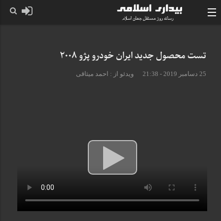
تست محصول جدید ایران خودرو پژو ۲۰۰۸
25 دسامبر 2019 - 21:38
ویدئو از : احمد میثاقی