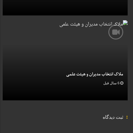
ملاک انتخاب مدیران و هیئت علمی
6 سال قبل
ثبت دیدگاه