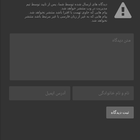
دیدگاه های ارسال شده توسط شما، پس از تایید توسط تیم
مدیریت در وب منتشر خواهد شد.
پیام هایی که حاوی تهمت یا افترا باشد منتشر نخواهد شد.
پیام هایی که به غیر از زبان فارسی یا غیر مرتبط باشد منتشر
نخواهد شد.
ثبت دیدگاه