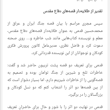
تقدیر از طلایه‌دار قصه‌های دفاع مقدس
سپس مجری مراسم با بیان قصه جنگ ایران و عراق از
محمدحسین قدمی به عنوان طلایه‌دار قصه‌های دفاع مقدس،
معلم و نویسنده کتاب‌هایی مانند شب خاطره و… روی صحنه
دعوت کرد و فاضل نظری، مدیرعامل کانون پرورش فکری
کودکان و نوجوانان از این نویسنده قدردانی کرد.
قدمی برای تعریف دو قصه پشت تریبون حاضر شد و گفت:
خاطرات تلخ و شیرین از جنگ توامان بوده و تصمیم به
قصه‌گویی را از خاطرات شیرینم دارم، اما بسیار دشوار است که
از بین قصه‌ها دو اثر را انتخاب کنم که دو نسل کودکان و
بزرگسالان را در برگیرد.
قدمی در نهایت دو اثر را با شور و حال برای حاضران تعریف