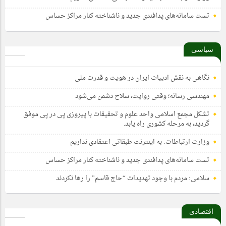
تست سامانه‌های پدافندی جدید و ناشناخته کنار مراکز حساس
سیاسی
نگاهی به نقش ادبیات ایران در هویت و قدرت ملی
مهندسی رسانه؛ وقتی روایت، سلاح دشمن می‌شود
تشکل مجمع اسلامی واحد علوم و تحقیقات با پیروزی پی در پی موفق
گردید، به مرحله کشوری راه یابد.
وزارت ارتباطات: به اینترنت طبقاتی اعتقادی نداریم
تست سامانه‌های پدافندی جدید و ناشناخته کنار مراکز حساس
سلامی: مردم با وجود تهدیدات “حاج قاسم” را رها نکردند
اقتصادی