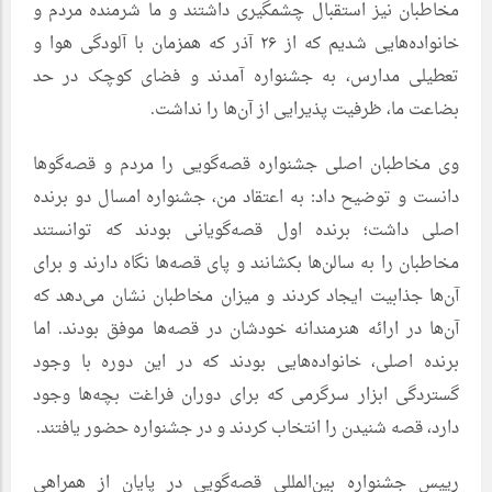
مخاطبان نیز استقبال چشمگیری داشتند و ما شرمنده مردم و
خانواده‌هایی شدیم که از ۲۶ آذر که همزمان با آلودگی هوا و
تعطیلی مدارس، به جشنواره آمدند و فضای کوچک در حد
بضاعت ما، ظرفیت پذیرایی از آن‌ها را نداشت.
وی مخاطبان اصلی جشنواره قصه‌گویی را مردم و قصه‌گوها
دانست و توضیح داد: به اعتقاد من، جشنواره امسال دو برنده
اصلی داشت؛ برنده اول قصه‌گویانی بودند که توانستند
مخاطبان را به سالن‌ها بکشانند و پای قصه‌ها نگاه دارند و برای
آن‌ها جذابیت ایجاد کردند و میزان مخاطبان نشان می‌دهد که
آن‌ها در ارائه هنرمندانه خودشان در قصه‌ها موفق بودند. اما
برنده اصلی، خانواده‌هایی بودند که در این دوره با وجود
گستردگی ابزار سرگرمی که برای دوران فراغت بچه‌ها وجود
دارد، قصه شنیدن را انتخاب کردند و در جشنواره حضور یافتند.
رییس جشنواره بین‌المللی قصه‌گویی در پایان از همراهی