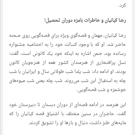
کرد.
رضا کیانیان و خاطرات بامزه دوران تحصیل!
رضا کیانیان، مهمان و قصه‌گوی ویژه برای قصه‌گویی روی صحنه
حاضر شد. او که با وجود کسالت خود را به اختتامیه جشنواره
رسانده بود، ضمن اشاره به اینکه خود یک کانونی است، گفت:
نسل پرافتخاری از هنرمندان کشور همه از هنرجویان کانون
بودند. او ادامه داد: شب یلدا شب طولانی سال و ایرانیان با شب
چله به استقبال این شب می‌روند. شب چله یعنی شب میوه‌های
خوشمزه و شب قصه‌گویی.
این هنرمند در ادامه قصه‌ای از دوران دبستان تا دبیرستان خود
گفت. حاضران در سنین مختلف با اشتیاق قصه کیانیان را که
مایه‌های طنز داشت، دنبال و بارها او را تشویق کردند.