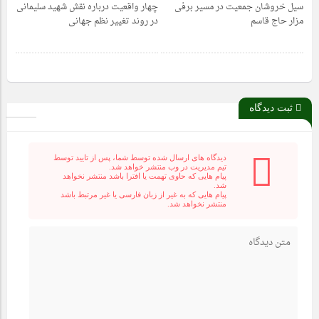
سیل خروشان جمعیت در مسیر برفی
چهار واقعیت درباره نقش شهید سلیمانی
1 سال قبل
1 سال قبل
مزار حاج قاسم
در روند تغییر نظم جهانی
ثبت دیدگاه
دیدگاه های ارسال شده توسط شما، پس از تایید توسط
تیم مدیریت در وب منتشر خواهد شد.
پیام هایی که حاوی تهمت یا افترا باشد منتشر نخواهد
شد.
پیام هایی که به غیر از زبان فارسی یا غیر مرتبط باشد
منتشر نخواهد شد.