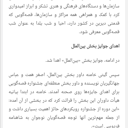
سازمان‌ها و دستگاه‌های فرهنگی و هنری تشکر و ابراز امیدواری
کرد با کمک و همراهی همه مراکز و سازمان‌ها، قصه‌گویی که
قدمتی دیرین در کشور دارد، احیا و شب یلدا به عنوان شب
قصه‌گویی معرفی شود.
اهدای جوایز بخش بین‌الملل
در ادامه، جوایز بخش «بین‌الملل» اهدا شد.
سپس گیتی خامنه داور بخش بین‌الملل، اصغر همت و عباس
جهانگیریان نویسنده و داور بخش منطقه‌ای جشنواره قصه‌گویی
برای اهدای جایزه‌ها روی صحنه آمدند. خامنه در ابتدا بیانیه
هیأت داوران این بخش را قرائت کرد که در بخشی از آن آمده:
«این دوره از جشنواره رویکردهای حائز اهمیت بسیاری داشت و
از جمله مهم‌ترین آنها توجه قصه‌گویان نوجوان به شاهنامه
فردوسی است».