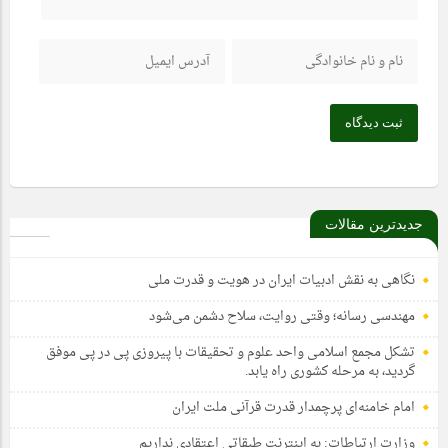
ثبت دیدگاه
جدیدترین مقالات
نگاهی به نقش ادبیات ایران در هویت و قدرت ملی
مهندسی رسانه؛ وقتی روایت، سلاح دشمن می‌شود
تشکل مجمع اسلامی واحد علوم و تحقیقات با پیروزی پی در پی موفق
گردید، به مرحله کشوری راه یابد.
امام خامنه‌ای پرچمدار قدرت قرآنی ملت ایران
وزارت ارتباطات: به اینترنت طبقاتی اعتقادی نداریم