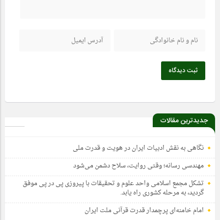
ثبت دیدگاه
جدیدترین مقالات
نگاهی به نقش ادبیات ایران در هویت و قدرت ملی
مهندسی رسانه؛ وقتی روایت، سلاح دشمن می‌شود
تشکل مجمع اسلامی واحد علوم و تحقیقات با پیروزی پی در پی موفق
گردید، به مرحله کشوری راه یابد.
امام خامنه‌ای پرچمدار قدرت قرآنی ملت ایران