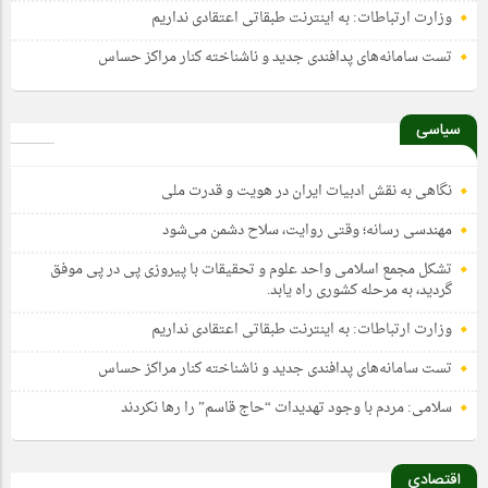
وزارت ارتباطات: به اینترنت طبقاتی اعتقادی نداریم
تست سامانه‌های پدافندی جدید و ناشناخته کنار مراکز حساس
سیاسی
نگاهی به نقش ادبیات ایران در هویت و قدرت ملی
مهندسی رسانه؛ وقتی روایت، سلاح دشمن می‌شود
تشکل مجمع اسلامی واحد علوم و تحقیقات با پیروزی پی در پی موفق
گردید، به مرحله کشوری راه یابد.
وزارت ارتباطات: به اینترنت طبقاتی اعتقادی نداریم
تست سامانه‌های پدافندی جدید و ناشناخته کنار مراکز حساس
سلامی: مردم با وجود تهدیدات “حاج قاسم” را رها نکردند
اقتصادی