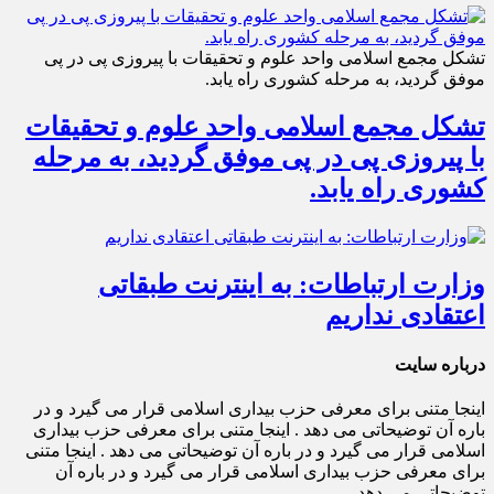
تشکل مجمع اسلامی واحد علوم و تحقیقات با پیروزی پی در پی
موفق گردید، به مرحله کشوری راه یابد.
تشکل مجمع اسلامی واحد علوم و تحقیقات
با پیروزی پی در پی موفق گردید، به مرحله
کشوری راه یابد.
وزارت ارتباطات: به اینترنت طبقاتی
اعتقادی نداریم
درباره سایت
اینجا متنی برای معرفی حزب بیداری اسلامی قرار می گیرد و در
باره آن توضیحاتی می دهد . اینجا متنی برای معرفی حزب بیداری
اسلامی قرار می گیرد و در باره آن توضیحاتی می دهد . اینجا متنی
برای معرفی حزب بیداری اسلامی قرار می گیرد و در باره آن
توضیحاتی می دهد .