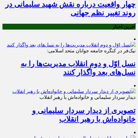
چهار واقعیت درباره نقش شهید سلیمانی در
روند تغییر نظم جهانی
آخرین اخبار
نیک‌فر در کنگره جامعه جوانان متحد اسلامی:
نسل اوّل و دوم انقلاب مدیریت‌ها را به
نسل‌های بعد واگذار کنند
دیدار سردار سلیمانی و خانواده‌‌‌اش با رهبر انقلاب
تصویری از دیدار سردار سلیمانی و
خانواده‌‌‌اش با رهبر انقلاب