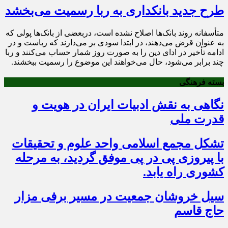
طرح جدید بانکداری به ربا رسمیت می‌بخشد
متأسفانه روند بانک‌ها اصلاح نشده است، دربعضی از بانک‌ها پولی که
به عنوان قرض می‌دهند، در ابتدا سودی بر می‌دارند که رباست و در
ادامه تأخیر در ادای دین را به صورت روز شمار حساب می‌کنند و ربا
چند برابر می‌شود، حال می‌خواهند این موضوع را رسمیت ببخشند.
بسته فرهنگی
نگاهی به نقش ادبیات ایران در هویت و
قدرت ملی
تشکل مجمع اسلامی واحد علوم و تحقیقات
با پیروزی پی در پی موفق گردید، به مرحله
کشوری راه یابد.
سیل خروشان جمعیت در مسیر برفی مزار
حاج قاسم