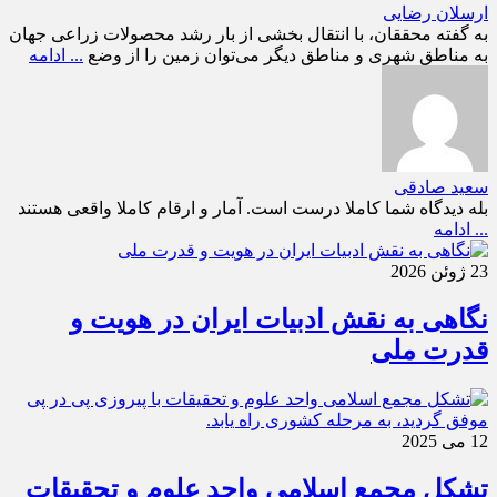
ارسلان رضایی
به گفته محققان، با انتقال بخشی از بار رشد محصولات زراعی جهان
به مناطق شهری و مناطق دیگر می‌توان زمین را از وضع
... ادامه
سعید صادقی
بله دیدگاه شما کاملا درست است. آمار و ارقام کاملا واقعی هستند
... ادامه
23 ژوئن 2026
نگاهی به نقش ادبیات ایران در هویت و
قدرت ملی
12 می 2025
تشکل مجمع اسلامی واحد علوم و تحقیقات