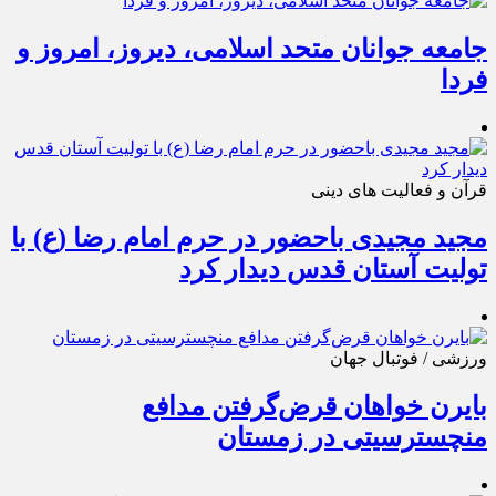
جامعه جوانان متحد اسلامی، دیروز، امروز و
فردا
قرآن و فعالیت های دینی
مجید مجیدی باحضور در حرم امام رضا (ع) با
تولیت آستان قدس دیدار کرد
ورزشی / فوتبال جهان
بایرن خواهان قرض‌گرفتن مدافع
منچسترسیتی در زمستان