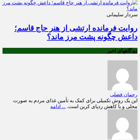
سردار سلیمانی
روایت فرمانده ارتشی از هنر حاج قاسم؛
داعش چگونه پشت مرز ماند؟
دیدگاههای اخیر
رحمان فضلی
این یک روش تکمیلی برای کمک به تأمین غذای مردم به صورت
محلی و با کاهش ردپای کربن است.
... ادامه