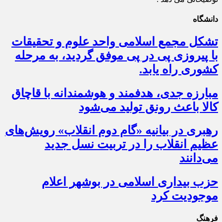
دانشگاه
تشکل مجمع اسلامی واحد علوم و تحقیقات
با پیروزی پی در پی موفق گردید، به مرحله
کشوری راه یابد.
مبارزه جدی، هدفمند و هوشمندانه با قاچاق
کالا باعث رونق تولید می‌شود
رهبری در بیانیه «گام دوم انقلاب» رویش‌های
عظیم انقلاب را در تربیت نسل جدید
می‌دانند
حزب بیداری اسلامی در بوشهر اعلام
موجودیت کرد
فرهنگ