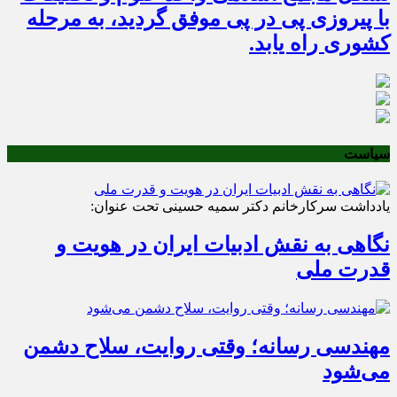
با پیروزی پی در پی موفق گردید، به مرحله
کشوری راه یابد.
سیاست
یادداشت سرکارخانم دکتر سمیه حسینی تحت عنوان:
نگاهی به نقش ادبیات ایران در هویت و
قدرت ملی
مهندسی رسانه؛ وقتی روایت، سلاح دشمن
می‌شود