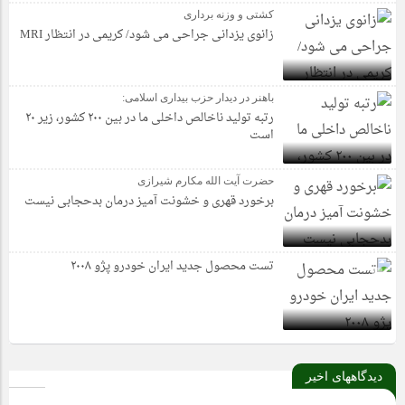
کشتی و وزنه برداری
زانوی یزدانی جراحی می شود/ کریمی در انتظار MRI
باهنر در دیدار حزب بیداری اسلامی:
رتبه تولید ناخالص داخلی ما در بین ۲۰۰ کشور، زیر ۲۰
است
حضرت آیت الله مکارم شیرازی
برخورد قهری و خشونت آمیز درمان بدحجابی نیست
تست محصول جدید ایران خودرو پژو ۲۰۰۸
دیدگاههای اخیر