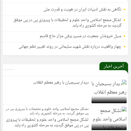
نگاهی به نقش ادبیات ایران در هویت و قدرت ملی
تشکل مجمع اسلامی واحد علوم و تحقیقات با پیروزی پی در پی موفق
گردید، به مرحله کشوری راه یابد.
سیل خروشان جمعیت در مسیر برفی مزار حاج قاسم
چهار واقعیت درباره نقش شهید سلیمانی در روند تغییر نظم جهانی
آخرین اخبار
دیدار بسیجیان با رهبر معظم انقلاب
تشکل مجمع اسلامی واحد علوم و تحقیقات با پیروزی پی در
پی موفق گردید، به مرحله کشوری راه یابد.
تشکل مجمع اسلامی واحد علوم و تحقیقات با پیروزی
پی در پی موفق گردید، به مرحله کشوری راه یابد.