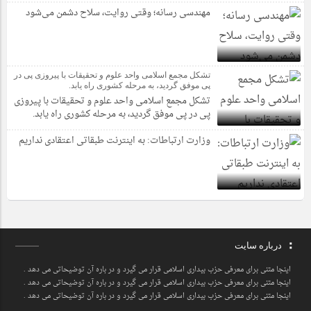
مهندسی رسانه؛ وقتی روایت، سلاح دشمن می‌شود
تشکل مجمع اسلامی واحد علوم و تحقیقات با پیروزی پی در
پی موفق گردید، به مرحله کشوری راه یابد.
تشکل مجمع اسلامی واحد علوم و تحقیقات با پیروزی
پی در پی موفق گردید، به مرحله کشوری راه یابد.
وزارت ارتباطات: به اینترنت طبقاتی اعتقادی نداریم
درباره سایت
اینجا متنی برای معرفی حزب بیداری اسلامی قرار می گیرد و در باره آن توضیحاتی می دهد .
اینجا متنی برای معرفی حزب بیداری اسلامی قرار می گیرد و در باره آن توضیحاتی می دهد .
اینجا متنی برای معرفی حزب بیداری اسلامی قرار می گیرد و در باره آن توضیحاتی می دهد .