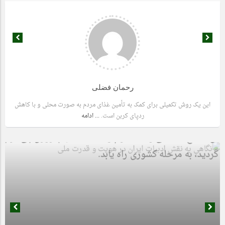
رحمان فضلی
این یک روش تکمیلی برای کمک به تأمین غذای مردم به صورت محلی و با کاهش
ردپای کربن است.
... ادامه