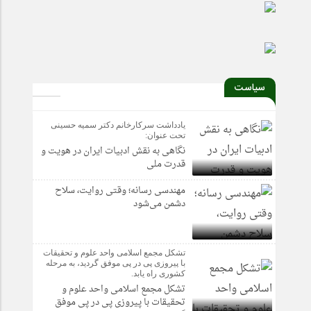
نگاهی به نقش ادبیات ایران در هویت و قدرت ملی
سیاست
یادداشت سرکارخانم دکتر سمیه حسینی
تحت عنوان:
نگاهی به نقش ادبیات ایران در هویت و
قدرت ملی
مهندسی رسانه؛ وقتی روایت، سلاح
دشمن می‌شود
تشکل مجمع اسلامی واحد علوم و تحقیقات
با پیروزی پی در پی موفق گردید، به مرحله
کشوری راه یابد.
تشکل مجمع اسلامی واحد علوم و
تحقیقات با پیروزی پی در پی موفق