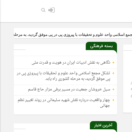
د علوم و تحقیقات با پیروزی پی در پی موفق گردید، به مرحله کشوری راه یابد.
بسته فرهنگی
نگاهی به نقش ادبیات ایران در هویت و قدرت ملی
تشکل مجمع اسلامی واحد علوم و تحقیقات با پیروزی پی در
پی موفق گردید، به مرحله کشوری راه یابد.
سیل خروشان جمعیت در مسیر برفی مزار حاج قاسم
و
چهار واقعیت درباره نقش شهید سلیمانی در روند تغییر نظم
جهانی
آخرین اخبار