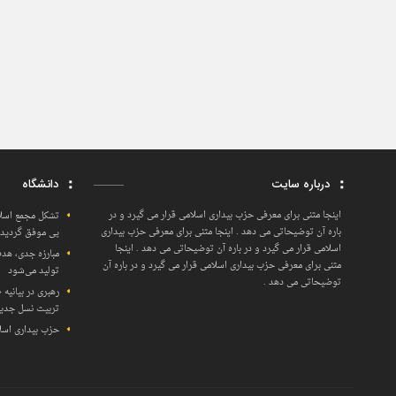
درباره سایت
دانشگاه
اینجا متنی برای معرفی حزب بیداری اسلامی قرار می گیرد و در
تشکل مجمع اسلا
باره آن توضیحاتی می دهد . اینجا متنی برای معرفی حزب بیداری
پی موفق گردید، 
اسلامی قرار می گیرد و در باره آن توضیحاتی می دهد . اینجا
مبارزه جدی، هدف
متنی برای معرفی حزب بیداری اسلامی قرار می گیرد و در باره آن
تولید می‌شود
توضیحاتی می دهد .
رهبری در بیانیه
تربیت نسل جدید 
حزب بیداری اسل