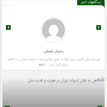
دیدگاههای اخیر
رحمان فضلی
این یک روش تکمیلی برای کمک به تأمین غذای مردم به صورت محلی و با کاهش
ردپای کربن است.
... ادامه