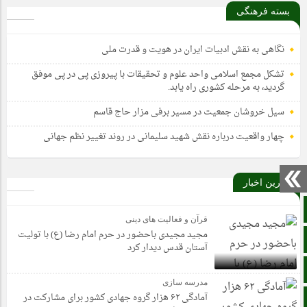
بسته فرهنگی
نگاهی به نقش ادبیات ایران در هویت و قدرت ملی
تشکل مجمع اسلامی واحد علوم و تحقیقات با پیروزی پی در پی موفق
گردید، به مرحله کشوری راه یابد.
سیل خروشان جمعیت در مسیر برفی مزار حاج قاسم
چهار واقعیت درباره نقش شهید سلیمانی در روند تغییر نظم جهانی
آخرین اخبار
صفحه نخست
قرآن و فعالیت های دینی
مجید مجیدی باحضور در حرم امام رضا (ع) با تولیت
آپارات
آستان قدس دیدار کرد
اینستاگرام
مدرسه سازی
آمادگی ۶۲ هزار گروه جهادی کشور برای مشارکت در
اطلاعات سایت