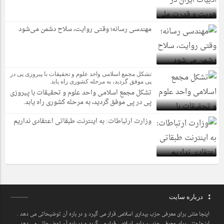
مهندسی رسانه؛ وقتی روایت، سلاح دشمن می‌شود
تشکل مجمع اسلامی واحد علوم و تحقیقات با پیروزی پی در
پی موفق گردید، به مرحله کشوری راه یابد.
تشکل مجمع اسلامی واحد علوم و تحقیقات با پیروزی
پی در پی موفق گردید، به مرحله کشوری راه یابد.
وزارت ارتباطات: به اینترنت طبقاتی اعتقادی نداریم
درباره سایت
اینجا متنی برای معرفی حزب بیداری اسلامی قرار می گیرد و در باره آن توضیحاتی می دهد .
اینجا متنی برای معرفی حزب بیداری اسلامی قرار می گیرد و در باره آن توضیحاتی می دهد .