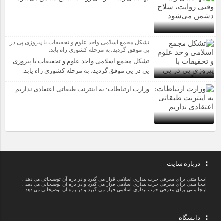
تشکل مجمع اسلامی واحد علوم و تحقیقات با پیروزی پی در
پی موفق گردید، به مرحله کشوری راه یابد.
تشکل مجمع اسلامی واحد علوم و تحقیقات با پیروزی
پی در پی موفق گردید، به مرحله کشوری راه یابد.
وزارت ارتباطات: به اینترنت طبقاتی اعتقادی نداریم
درباره سایت
اینجا متنی برای معرفی حزب بیداری اسلامی قرار می گیرد و در باره آن توضیحاتی می دهد .
اینجا متنی برای معرفی حزب بیداری اسلامی قرار می گیرد و در باره آن توضیحاتی می دهد .
اینجا متنی برای معرفی حزب بیداری اسلامی قرار می گیرد و در باره آن توضیحاتی می دهد .
دانشگاه