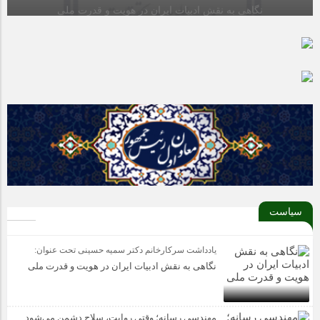
گردید، به مرحله کشوری راه یابد.
نگاهی به نقش ادبیات ایران در هویت و قدرت ملی
سیاست
یادداشت سرکارخانم دکتر سمیه حسینی تحت عنوان:
نگاهی به نقش ادبیات ایران در هویت و قدرت ملی
مهندسی رسانه؛ وقتی روایت، سلاح دشمن می‌شود