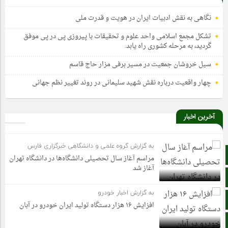
نگاهی به نقش ادبیات ایران در هویت و قدرت ملی
تشکل مجمع اسلامی واحد علوم و تحقیقات با پیروزی پی در پی موفق
گردید، به مرحله کشوری راه یابد.
سیل خروشان جمعیت در مسیر برفی مزار حاج قاسم
چهار واقعیت درباره نقش شهید سلیمانی در روند تغییر نظم جهانی
آخرین اخبار
به گزارش گروه علمی و دانشگاهی خبرگزاری فارس
صفحه نخست
مراسم آغاز سال تحصیلی دانشگاه‌ها در دانشگاه تهران
آغاز شد
آپارات
به گزارش اخبار خودرو
اینستاگرام
افزایش ۱۶ هزار دستگاه تولید ایران خودرو در آبان
اطلاعات سایت