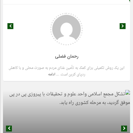
رحمان فضلی
این یک روش تکمیلی برای کمک به تأمین غذای مردم به صورت محلی و با کاهش
ردپای کربن است.
... ادامه