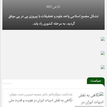
12 می 2025
تشکل مجمع اسلامی واحد علوم و تحقیقات با پیروزی پی در پی موفق
گردید، به مرحله کشوری راه یابد.
سیاست
یادداشت سرکارخانم دکتر سمیه حسینی تحت عنوان:
نگاهی به نقش ادبیات ایران در هویت و قدرت ملی