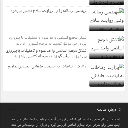
مهندسی رسانه؛ وقتی روایت، سلاح دشمن می‌شود
تشکل مجمع اسلامی واحد علوم و تحقیقات با پیروزی
پی در پی موفق گردید، به مرحله کشوری راه یابد.
تشکل مجمع اسلامی واحد علوم و تحقیقات با پیروزی
پی در پی موفق گردید، به مرحله کشوری راه یابد.
وزارت ارتباطات: به اینترنت طبقاتی اعتقادی نداریم
درباره سایت
اینجا متنی برای معرفی حزب بیداری اسلامی قرار می گیرد و در باره آن توضیحاتی می دهد .
اینجا متنی برای معرفی حزب بیداری اسلامی قرار می گیرد و در باره آن توضیحاتی می دهد .